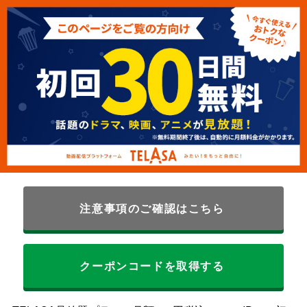
注意事項のご確認はこちら
クーポンコードを取得する