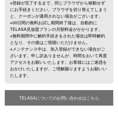
※登録が完了するまで、同じブラウザから移動せず
にお手続きください。ブラウザを切り替えてしまう
と、クーポンが適用されない場合がございます。
※30日間の無料お試し期間終了後は、自動的に
TELASA見放題プランの月額料金がかかります。
※無料期間中に解約手続きをされた場合は即時解約
となり、その後はご視聴いただけません。
※メンテナンス中は、加⼊登録ができない場合がご
ざいます。申し訳ありませんが、時間をおいて再度
アクセスをお願いいたします。お客様にはご迷惑を
おかけいたしますが、ご理解賜りますようお願いい
たします。
TELASAについてのお問い合わせはこちら